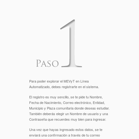
Para poder explorar el MEVyT en Línea
Automatizado, debes registrarte en el sistema.
El registro es muy sencillo, se te pide tu Nombre,
Fecha de Nacimiento, Correo electrónico, Entidad,
Municipio y Plaza comunitaria donde deseas estudiar.
También deberás elegir un Nombre de usuario y una
Contraseña que recuerdes muy bien para ingresar.
Una vez que hayas ingresado estos datos, se te
enviará una confirmación a través de tu correo