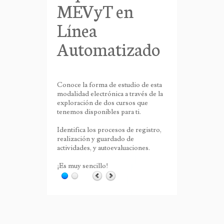
MEVyT en
Línea
Automatizado
Conoce la forma de estudio de esta
modalidad electrónica a través de la
exploración de dos cursos que
tenemos disponibles para ti.
Identifica los procesos de registro,
realización y guardado de
actividades, y autoevaluaciones.
¡Es muy sencillo!