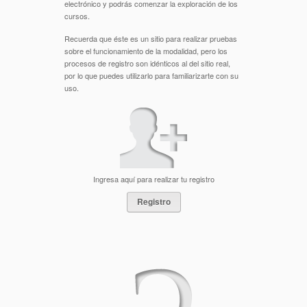
electrónico y podrás comenzar la exploración de los
cursos.
Recuerda que éste es un sitio para realizar pruebas
sobre el funcionamiento de la modalidad, pero los
procesos de registro son idénticos al del sitio real,
por lo que puedes utilizarlo para familiarizarte con su
uso.
Ingresa aquí para realizar tu registro
Registro