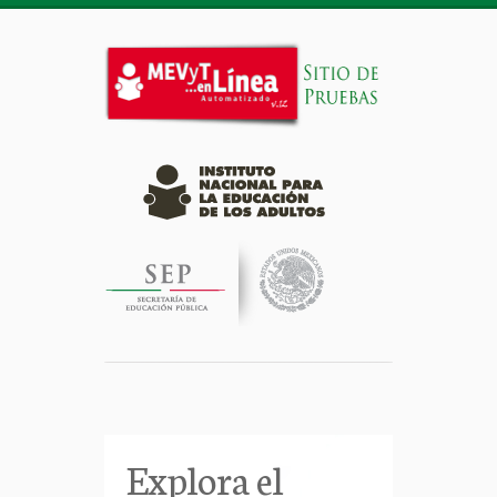
Explora el